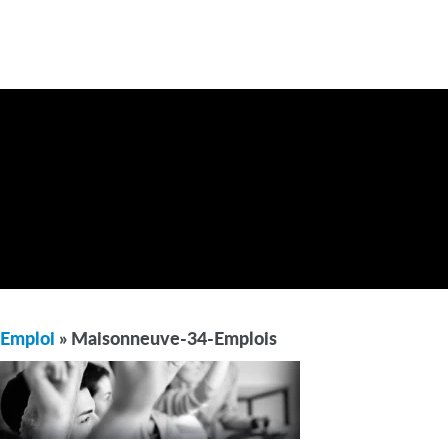
Emploi
» Maisonneuve-34-Emplois