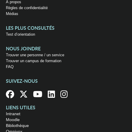
À propos
Règles de confidentialité
Médias
LES PLUS CONSULTÉS
Test d’orientation
NOUS JOINDRE
Trouver une personne / un service
Trouver un campus de formation
FAQ
SUIVEZ-NOUS
LIENS UTILES
Intranet
Moodle
Bibliothèque
Omnivox