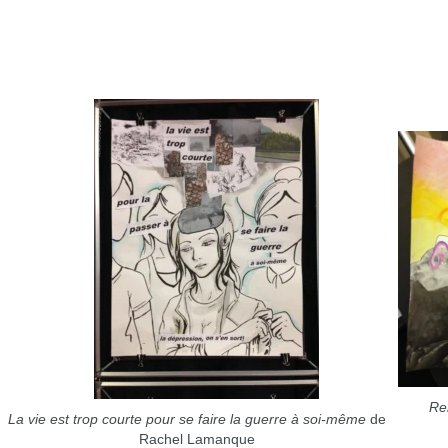
Re
La vie est trop courte pour se faire la guerre
à soi-même
de
Rachel Lamanque