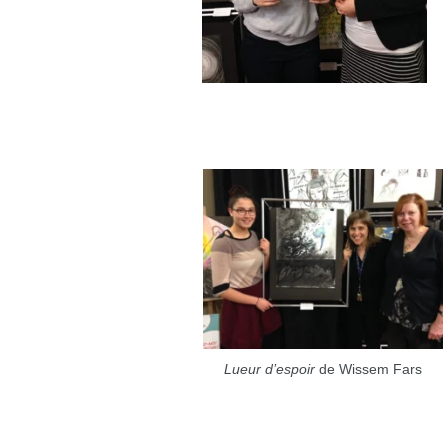
Lueur d’espoir
de Wissem Fars