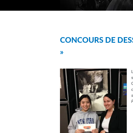
CONCOURS DE DESS
»