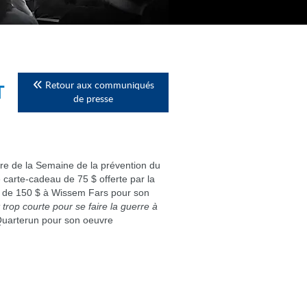
Retour aux communiqués
T
de presse
re de la Semaine de la prévention du
e carte-cadeau de 75 $ offerte par la
nt de 150 $ à Wissem Fars pour son
 trop courte pour se faire la guerre à
Quarterun pour son oeuvre