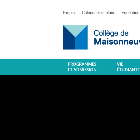
Emploi
Calendrier scolaire
Fondation
PROGRAMMES
VIE
ET ADMISSION
ÉTUDIANTE