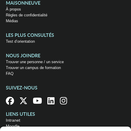
MAISONNEUVE
À propos
Règles de confidentialité
Médias
LES PLUS CONSULTÉS
Test d’orientation
NOUS JOINDRE
Trouver une personne / un service
Trouver un campus de formation
FAQ
SUIVEZ-NOUS
LIENS UTILES
Intranet
Moodle