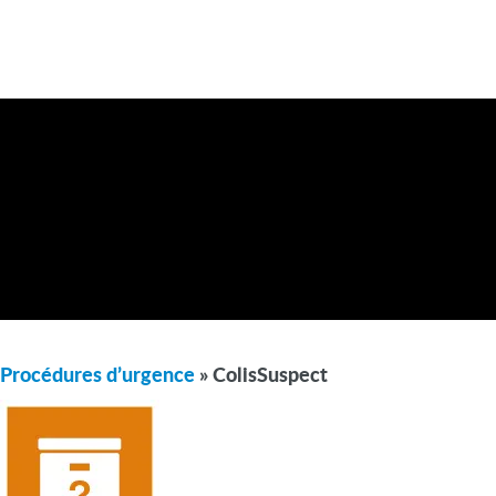
Procédures d’urgence
» ColisSuspect