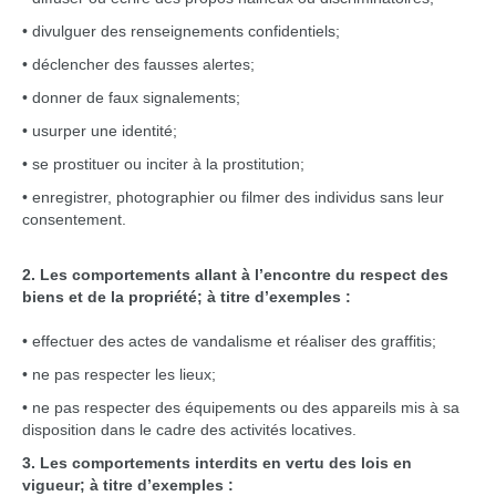
• divulguer des renseignements confidentiels;
• déclencher des fausses alertes;
• donner de faux signalements;
• usurper une identité;
• se prostituer ou inciter à la prostitution;
• enregistrer, photographier ou filmer des individus sans leur
consentement.
2. Les comportements allant à l’encontre du respect des
biens et de la propriété; à titre d’exemples :
• effectuer des actes de vandalisme et réaliser des graffitis;
• ne pas respecter les lieux;
• ne pas respecter des équipements ou des appareils mis à sa
disposition dans le cadre des activités locatives.
3. Les comportements interdits en vertu des lois en
vigueur; à titre d’exemples :