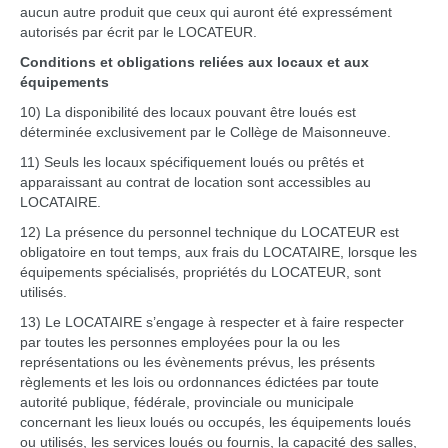
aucun autre produit que ceux qui auront été expressément
autorisés par écrit par le LOCATEUR.
Conditions et obligations reliées aux locaux et aux
équipements
10) La disponibilité des locaux pouvant être loués est
déterminée exclusivement par le Collège de Maisonneuve.
11) Seuls les locaux spécifiquement loués ou prêtés et
apparaissant au contrat de location sont accessibles au
LOCATAIRE.
12) La présence du personnel technique du LOCATEUR est
obligatoire en tout temps, aux frais du LOCATAIRE, lorsque les
équipements spécialisés, propriétés du LOCATEUR, sont
utilisés.
13) Le LOCATAIRE s’engage à respecter et à faire respecter
par toutes les personnes employées pour la ou les
représentations ou les évènements prévus, les présents
règlements et les lois ou ordonnances édictées par toute
autorité publique, fédérale, provinciale ou municipale
concernant les lieux loués ou occupés, les équipements loués
ou utilisés, les services loués ou fournis, la capacité des salles,