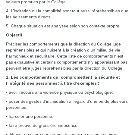
valeurs promues par le Collège.
4. L’incitation ou la complicité sont tout aussi répréhensibles que
les agissements directs.
5. Chaque situation est analysée selon son contexte propre.
Objectif
Préciser les comportements que la direction du Collège juge
répréhensibles et qui nuisent à la création d’un milieu de vie
harmonieux et sécuritaire. Cette liste de comportements n’est
pas exhaustive et certains comportements n’y apparaissant pas
peuvent être jugés répréhensibles par la direction du Collège.
1. Les comportements qui compromettent la sécurité et
l’intégrité des personnes; à titre d’exemples :
• avoir recours à la violence physique ou psychologique;
• poser des gestes d’intimidation à l’égard d’une ou de plusieurs
personnes;
• harceler une personne;
• faire preuve de grossière indécence;
• diffuser ou écrire des propos haineux ou discriminatoires;