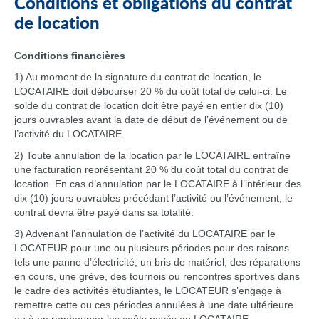
Conditions et obligations du contrat
de location
Conditions financières
1) Au moment de la signature du contrat de location, le
LOCATAIRE doit débourser 20 % du coût total de celui-ci. Le
solde du contrat de location doit être payé en entier dix (10)
jours ouvrables avant la date de début de l’événement ou de
l’activité du LOCATAIRE.
2) Toute annulation de la location par le LOCATAIRE entraîne
une facturation représentant 20 % du coût total du contrat de
location. En cas d’annulation par le LOCATAIRE à l’intérieur des
dix (10) jours ouvrables précédant l’activité ou l’événement, le
contrat devra être payé dans sa totalité.
3) Advenant l’annulation de l’activité du LOCATAIRE par le
LOCATEUR pour une ou plusieurs périodes pour des raisons
tels une panne d’électricité, un bris de matériel, des réparations
en cours, une grève, des tournois ou rencontres sportives dans
le cadre des activités étudiantes, le LOCATEUR s’engage à
remettre cette ou ces périodes annulées à une date ultérieure