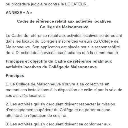
ou procédure judiciaire contre le LOCATEUR.
ANNEXE « A »
Cadre de référence relatif aux activités locatives
Collège de Maisonneuve
Le Cadre de référence relatif aux activités locatives se déroulant
dans les locaux du Collège s’inspire des valeurs du Collège de
Maisonneuve. Son application est placée sous la responsabilité
de la Direction des services aux étudiants et à la communauté.
Principes et objectifs du Cadre de référence relatif aux
activités locatives du Collège de Maisonneuve
Principes
1. Le Collège de Maisonneuve s’ouvre à sa collectivité en
mettant ses installations à la disposition de celle-ci par la voie de
ses activités locatives.
2. Les activités qui s’y déroulent doivent respecter la mission
d’enseignement supérieur du Collège et ne porter aucune
atteinte à la réputation de celui-ci.
3. Les activités qui s’y déroulent doivent se conformer aux