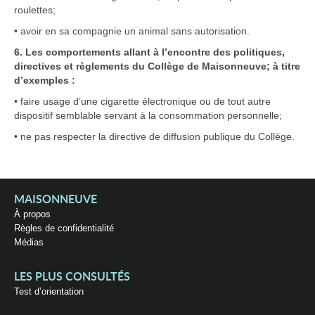
roulettes;
• avoir en sa compagnie un animal sans autorisation.
6. Les comportements allant à l’encontre des politiques,
directives et règlements du Collège de Maisonneuve; à titre
d’exemples :
• faire usage d’une cigarette électronique ou de tout autre
dispositif semblable servant à la consommation personnelle;
• ne pas respecter la directive de diffusion publique du Collège.
MAISONNEUVE
À propos
Règles de confidentialité
Médias
LES PLUS CONSULTÉS
Test d’orientation