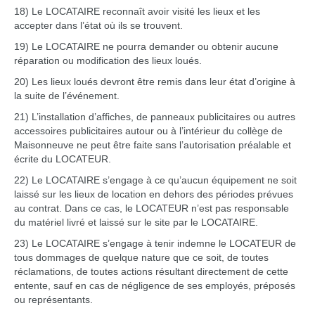
18) Le LOCATAIRE reconnaît avoir visité les lieux et les
accepter dans l’état où ils se trouvent.
19) Le LOCATAIRE ne pourra demander ou obtenir aucune
réparation ou modification des lieux loués.
20) Les lieux loués devront être remis dans leur état d’origine à
la suite de l’événement.
21) L’installation d’affiches, de panneaux publicitaires ou autres
accessoires publicitaires autour ou à l’intérieur du collège de
Maisonneuve ne peut être faite sans l’autorisation préalable et
écrite du LOCATEUR.
22) Le LOCATAIRE s’engage à ce qu’aucun équipement ne soit
laissé sur les lieux de location en dehors des périodes prévues
au contrat. Dans ce cas, le LOCATEUR n’est pas responsable
du matériel livré et laissé sur le site par le LOCATAIRE.
23) Le LOCATAIRE s’engage à tenir indemne le LOCATEUR de
tous dommages de quelque nature que ce soit, de toutes
réclamations, de toutes actions résultant directement de cette
entente, sauf en cas de négligence de ses employés, préposés
ou représentants.