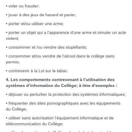
• voler ou frauder;
• jouer à des jeux de hasard et parier;
• porter et/ou utiliser une arme;
• porter un objet qui a l’apparence d’une arme et simuler un acte
violent;
• consommer et /ou vendre des stupéfiants;
• consommer et/ou vendre de l’alcool dans le collège sans
permis;
• contrevenir à la Loi sur le tabac.
4. Les comportements contrevenant à l’utilisation des
systèmes d’information du Collège; à titre d’exemples :
• déjouer ou perturber la protection des systèmes informatiques;
• fréquenter des sites pornographiques avec les équipements
du Collège;
• utiliser sans autorisation l’équipement informatique et de
télécommunication du Collège;