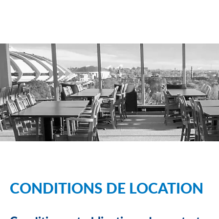
CONDITIONS DE LOCATION