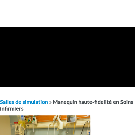
Salles de simulation
» Manequin haute-fidelité en Soins
infirmiers