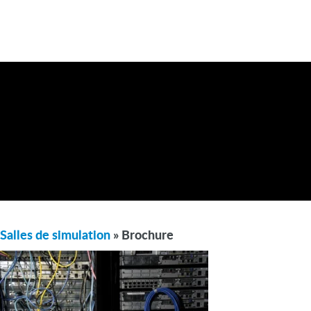
Salles de simulation
» Brochure