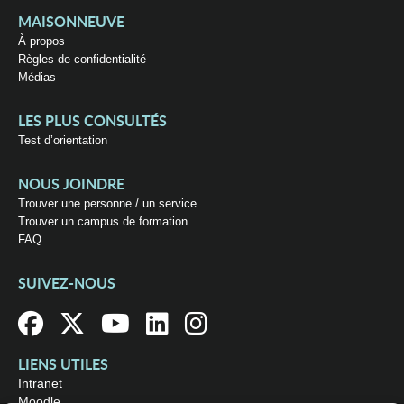
MAISONNEUVE
À propos
Règles de confidentialité
Médias
LES PLUS CONSULTÉS
Test d’orientation
NOUS JOINDRE
Trouver une personne / un service
Trouver un campus de formation
FAQ
SUIVEZ-NOUS
LIENS UTILES
Intranet
Moodle