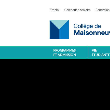
Emploi
Calendrier scolaire
Fondation
PROGRAMMES
VIE
ET ADMISSION
ÉTUDIANTE