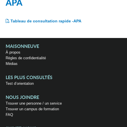
APA
Tableau de consultation rapide -APA
MAISONNEUVE
À propos
Règles de confidentialité
Médias
LES PLUS CONSULTÉS
Test d’orientation
NOUS JOINDRE
Trouver une personne / un service
Trouver un campus de formation
FAQ