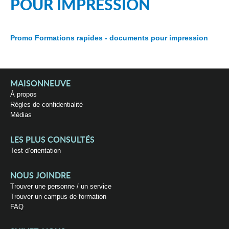
POUR IMPRESSION
Promo Formations rapides - documents pour impression
MAISONNEUVE
À propos
Règles de confidentialité
Médias
LES PLUS CONSULTÉS
Test d’orientation
NOUS JOINDRE
Trouver une personne / un service
Trouver un campus de formation
FAQ