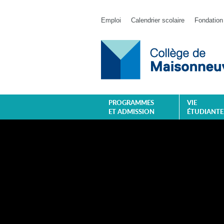
Emploi
Calendrier scolaire
Fondation
PROGRAMMES
VIE
ET ADMISSION
ÉTUDIANTE