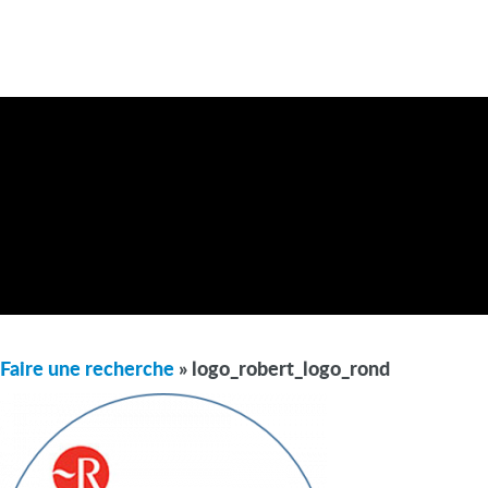
Faire une recherche
» logo_robert_logo_rond