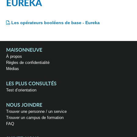
EUREKA
Les opérateurs booléens de base - Eureka
MAISONNEUVE
À propos
Règles de confidentialité
Médias
LES PLUS CONSULTÉS
Test d’orientation
NOUS JOINDRE
Trouver une personne / un service
Trouver un campus de formation
FAQ