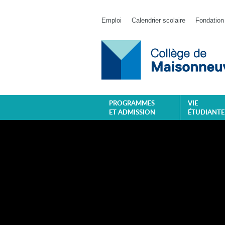
Emploi
Calendrier scolaire
Fondation
PROGRAMMES
VIE
ET ADMISSION
ÉTUDIANTE