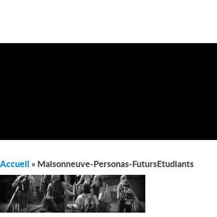
Accueil
» Maisonneuve-Personas-FutursEtudiants