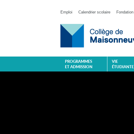
Emploi
Calendrier scolaire
Fondation
PROGRAMMES
VIE
ET ADMISSION
ÉTUDIANTE