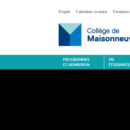
Emploi
Calendrier scolaire
Fondation
PROGRAMMES
VIE
ET ADMISSION
ÉTUDIANTE