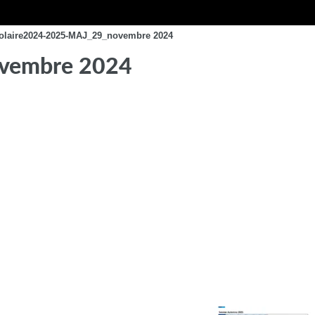
colaire2024-2025-MAJ_29_novembre 2024
ovembre 2024