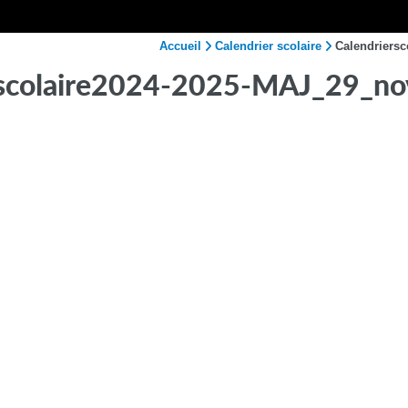
Accueil
Calendrier scolaire
Calendriers
rscolaire2024-2025-MAJ_29_n