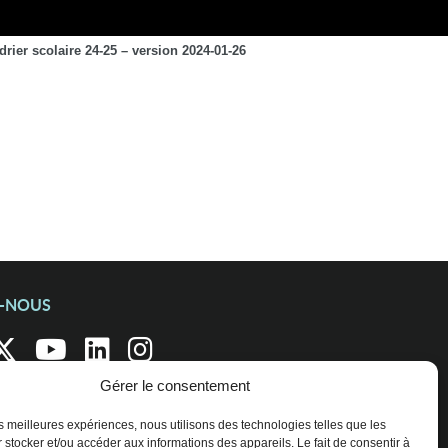
drier scolaire 24-25 – version 2024-01-26
Z-NOUS
Gérer le consentement
les meilleures expériences, nous utilisons des technologies telles que les
 stocker et/ou accéder aux informations des appareils. Le fait de consentir à