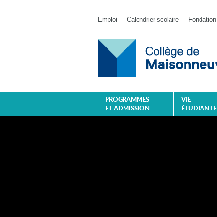
Emploi
Calendrier scolaire
Fondation
PROGRAMMES
VIE
ET ADMISSION
ÉTUDIANTE