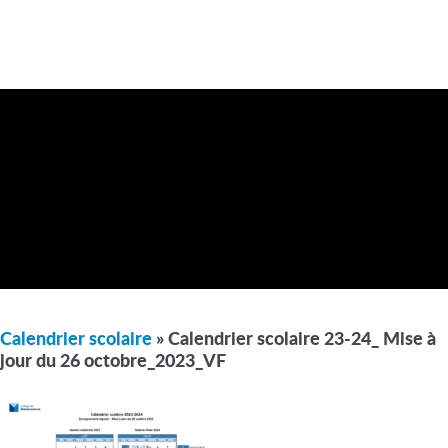
Calendrier scolaire
» Calendrier scolaire 23-24_ Mise à
jour du 26 octobre_2023_VF