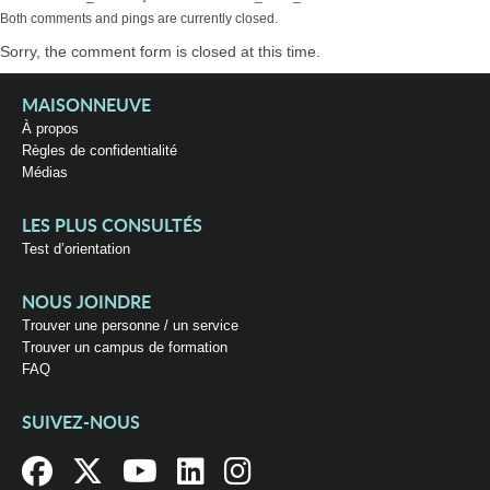
Both comments and pings are currently closed.
Sorry, the comment form is closed at this time.
MAISONNEUVE
À propos
Règles de confidentialité
Médias
LES PLUS CONSULTÉS
Test d’orientation
NOUS JOINDRE
Trouver une personne / un service
Trouver un campus de formation
FAQ
SUIVEZ-NOUS