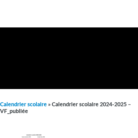
Calendrier scolaire
» Calendrier scolaire 2024-2025 –
VF_publiée