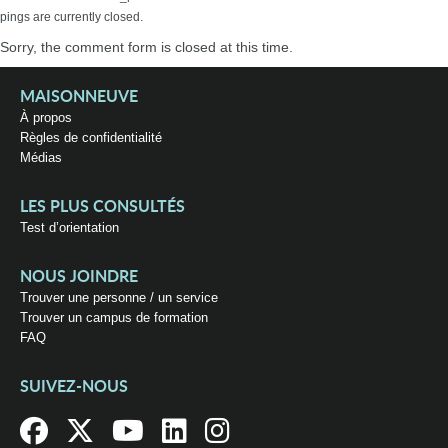
pings are currently closed.
Sorry, the comment form is closed at this time.
MAISONNEUVE
À propos
Règles de confidentialité
Médias
LES PLUS CONSULTÉS
Test d’orientation
NOUS JOINDRE
Trouver une personne / un service
Trouver un campus de formation
FAQ
SUIVEZ-NOUS