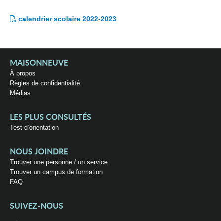
calendrier scolaire 2022-2023
MAISONNEUVE
À propos
Règles de confidentialité
Médias
LES PLUS CONSULTÉS
Test d’orientation
NOUS JOINDRE
Trouver une personne / un service
Trouver un campus de formation
FAQ
SUIVEZ-NOUS