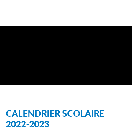
CALENDRIER SCOLAIRE
2022-2023