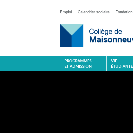
Emploi
Calendrier scolaire
Fondation
PROGRAMMES
VIE
ET ADMISSION
ÉTUDIANTE