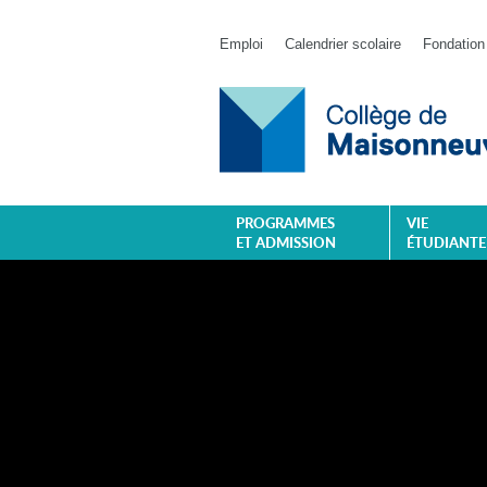
Emploi
Calendrier scolaire
Fondation
PROGRAMMES
VIE
ET ADMISSION
ÉTUDIANTE