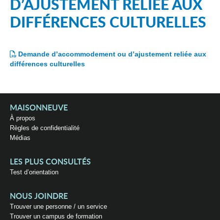
D’AJUSTEMENT RELIÉE AUX
DIFFÉRENCES CULTURELLES
Demande d’accommodement ou d’ajustement reliée aux
différences culturelles
MAISONNEUVE
À propos
Règles de confidentialité
Médias
LES PLUS CONSULTÉS
Test d’orientation
NOUS JOINDRE
Trouver une personne / un service
Trouver un campus de formation