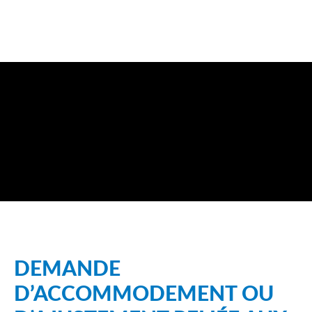
DEMANDE
D’ACCOMMODEMENT OU