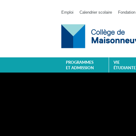
Emploi
Calendrier scolaire
Fondation
PROGRAMMES
VIE
ET ADMISSION
ÉTUDIANTE