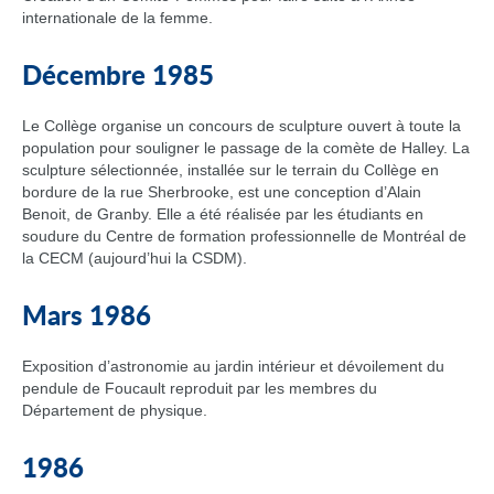
internationale de la femme.
Décembre 1985
Le Collège organise un concours de sculpture ouvert à toute la
population pour souligner le passage de la comète de Halley. La
sculpture sélectionnée, installée sur le terrain du Collège en
bordure de la rue Sherbrooke, est une conception d’Alain
Benoit, de Granby. Elle a été réalisée par les étudiants en
soudure du Centre de formation professionnelle de Montréal de
la CECM (aujourd’hui la CSDM).
Mars 1986
Exposition d’astronomie au jardin intérieur et dévoilement du
pendule de Foucault reproduit par les membres du
Département de physique.
1986