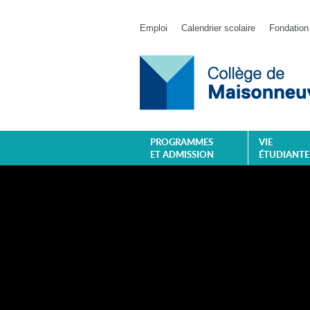
Emploi
Calendrier scolaire
Fondation
PROGRAMMES
VIE
ET ADMISSION
ÉTUDIANTE