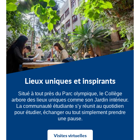
Lieux uniques et inspirants
Situé à tout près du Parc olympique, le Collège
arbore des lieux uniques comme son Jardin intérieur.
La communauté étudiante s’y réunit au quotidien
pour étudier, échanger ou tout simplement prendre
une pause.
Visites virtuelles