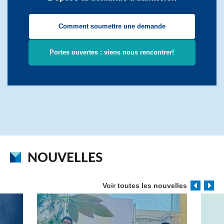
Comment soumettre une demande
Portes ouvertes : viens nous rencontrer!
NOUVELLES
Voir toutes les nouvelles