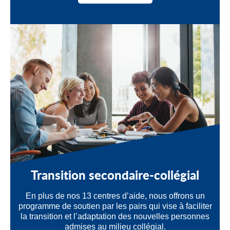
Transition secondaire-collégial
En plus de nos 13 centres d’aide, nous offrons un
programme de soutien par les pairs qui vise à faciliter
la transition et l’adaptation des nouvelles personnes
admises au milieu collégial.