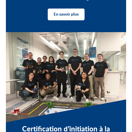
En savoir plus
Certification d’initiation à la