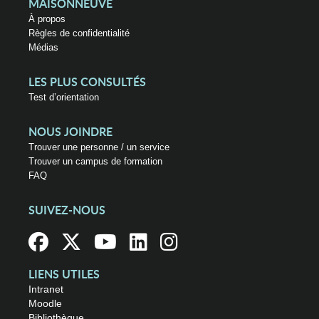
MAISONNEUVE
À propos
Règles de confidentialité
Médias
LES PLUS CONSULTÉS
Test d’orientation
NOUS JOINDRE
Trouver une personne / un service
Trouver un campus de formation
FAQ
SUIVEZ-NOUS
LIENS UTILES
Intranet
Moodle
Bibliothèque