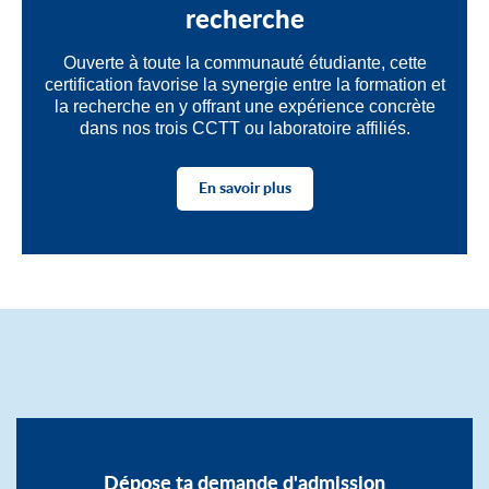
recherche
Ouverte à toute la communauté étudiante, cette
certification favorise la synergie entre la formation et
la recherche en y offrant une expérience concrète
dans nos trois CCTT ou laboratoire affiliés.
En savoir plus
Dépose ta demande d'admission