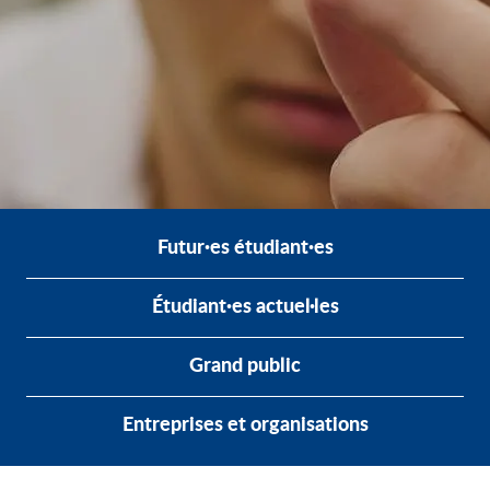
Futur·es étudiant·es
Étudiant·es actuel·les
Grand public
Entreprises et organisations