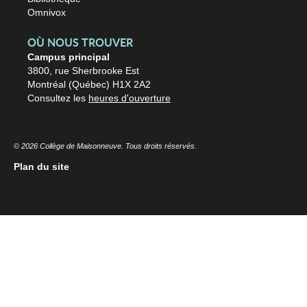
Omnivox
OÙ NOUS TROUVER
Campus principal
3800, rue Sherbrooke Est
Montréal (Québec) H1X 2A2
Consultez les
heures d'ouverture
© 2026 Collège de Maisonneuve. Tous droits réservés.
Plan du site